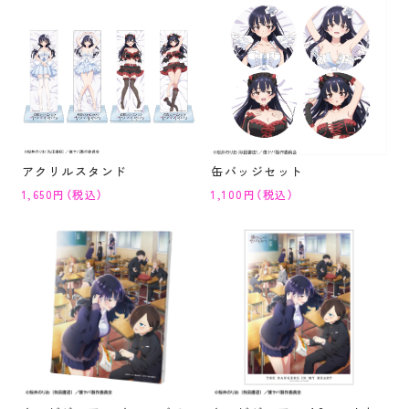
アクリルスタンド
缶バッジセット
1,650円（税込）
1,100円（税込）