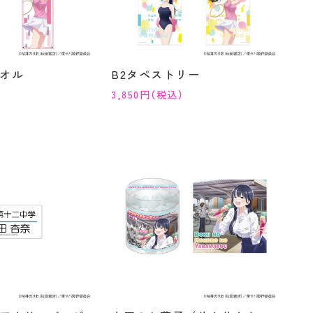
オル
B2タペストリー
3,850円（税込）