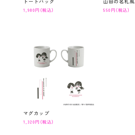
トートバック
山田の名札風
1,980円（税込）
550円（税込）
マグカップ
1,320円（税込）