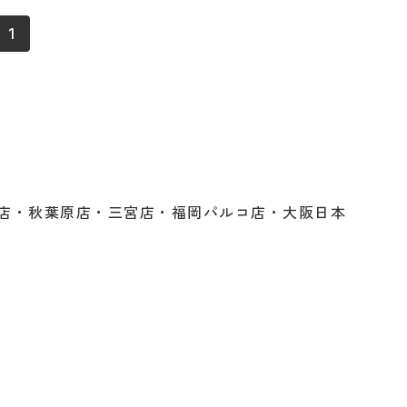
1
店・秋葉原店・三宮店・福岡パルコ店・大阪日本