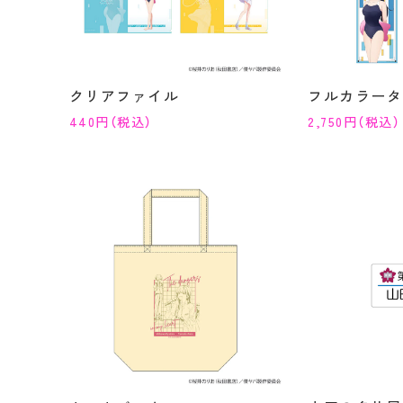
クリアファイル
フルカラータ
440円（税込）
2,750円（税込）