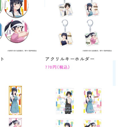
ト
アクリルキーホルダー
770円（税込）