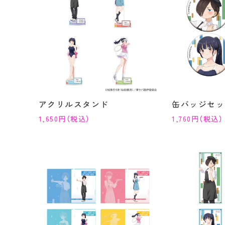
アクリルスタンド
缶バッジセッ
1,650円（税込）
1,760円（税込）