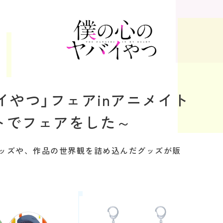
イやつ」フェアinアニメイト
トでフェアをした～
ッズや、作品の世界観を詰め込んだグッズが販