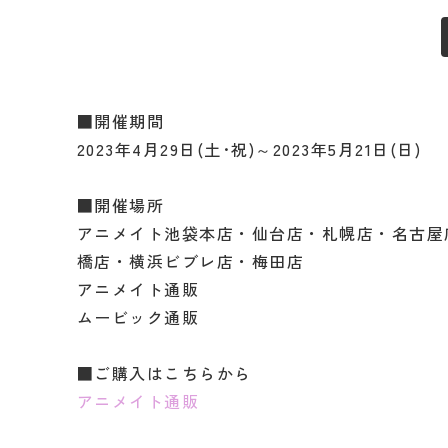
■開催期間
2023年4月29日(土･祝)～2023年5月21日(日)
■開催場所
アニメイト池袋本店・仙台店・札幌店・名古屋
橋店・横浜ビブレ店・梅田店
アニメイト通販
ムービック通販
■ご購入はこちらから
アニメイト通販