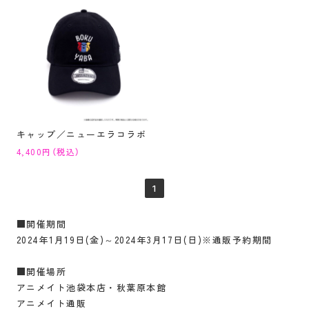
キャップ／ニューエラコラボ
4,400円（税込）
1
■開催期間
2024年1月19日(金)～2024年3月17日(日)※通販予約期間
■開催場所
アニメイト池袋本店・秋葉原本館
アニメイト通販