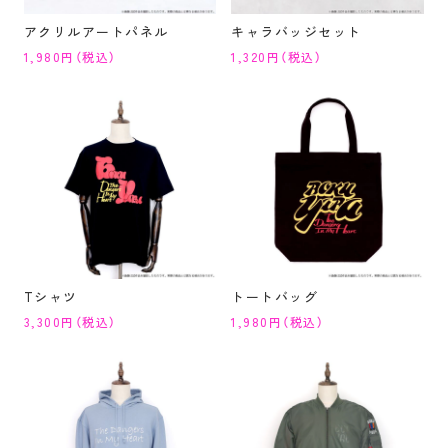
アクリルアートパネル
キャラバッジセット
1,980円（税込）
1,320円（税込）
Tシャツ
トートバッグ
3,300円（税込）
1,980円（税込）