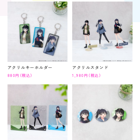
アクリルキーホルダー
アクリルスタンド
880円（税込）
1,980円（税込）