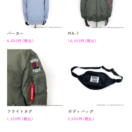
パーカー
MA-1
6,600円（税込）
16,500円（税込）
フライトタグ
ボディバッグ
1,320円（税込）
5,500円（税込）