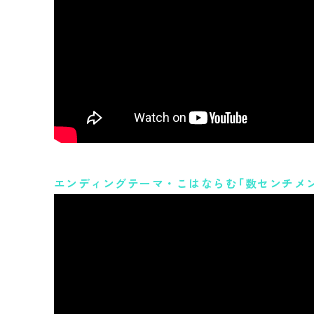
エンディングテーマ・こはならむ「数センチメ