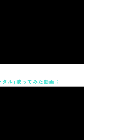
ンタル」歌ってみた動画：