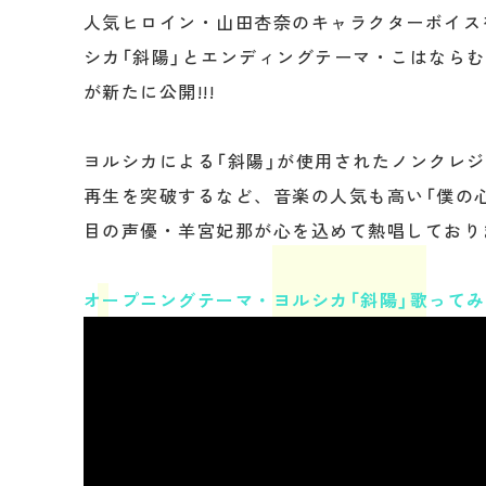
人気ヒロイン・山田杏奈のキャラクターボイス
シカ「斜陽」とエンディングテーマ・こはならむ
が新たに公開!!!
ヨルシカによる「斜陽」が使用されたノンクレジッ
再生を突破するなど、音楽の人気も高い「僕の
目の声優・羊宮妃那が心を込めて熱唱しており
オープニングテーマ・ヨルシカ「斜陽」歌って