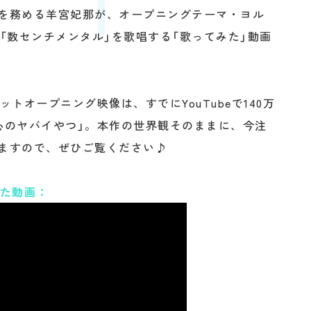
を務める羊宮妃那が、オープニングテーマ・ヨル
「数センチメンタル」を歌唱する「歌ってみた」動画
トオープニング映像は、すでにYouTubeで140万
心のヤバイやつ」。本作の世界観そのままに、今注
ますので、ぜひご覧ください♪
みた動画：