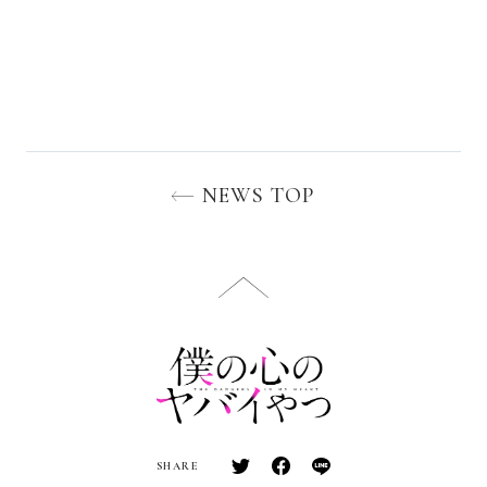
NEWS TOP
SHARE