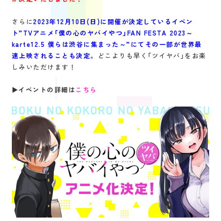
さらに
2023年12月10日(日)に開催が決定しているイベン
ト”TVアニメ「僕の心のヤバイやつ」FAN FESTA 2023～
karte12.5 僕らは渋谷に集まった～”にてその一部が世界最
速上映されることも決定。
どこよりも早く「ツイヤバ」をお楽
しみいただけます！
▶イベントの詳細は
こちら