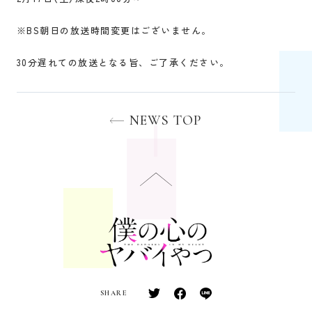
※BS朝日の放送時間変更はございません。
30分遅れての放送となる旨、ご了承ください。
NEWS TOP
SHARE