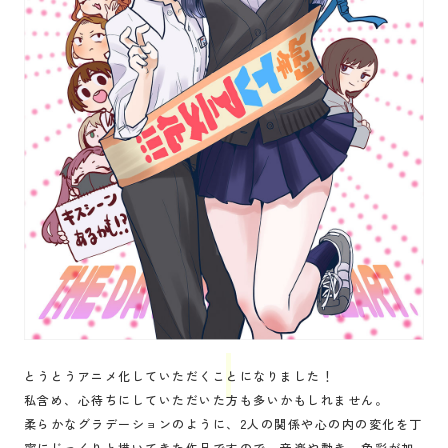
とうとうアニメ化していただくことになりました！
私含め、心待ちにしていただいた方も多いかもしれません。
柔らかなグラデーションのように、2人の関係や心の内の変化を丁
寧にじっくりと描いてきた作品ですので、音楽や動き、色彩が加