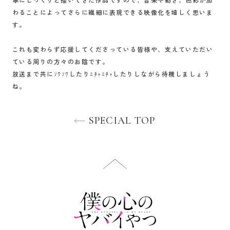
わることによってさらに繊細に表現できる映像化を嬉しく思いま
す。
これも変わらず応援してくださっている皆様や、支えていただい
ている周りの方々のお陰です。
放送まで共にｿﾜｿﾜしたりﾆﾁｬﾆﾁｬしたりしながら待機しましょう
ね。
SPECIAL TOP