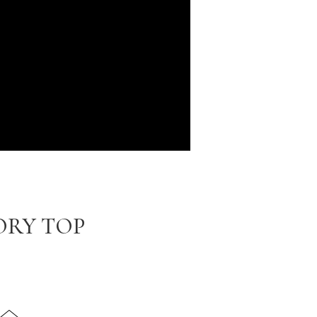
ORY TOP