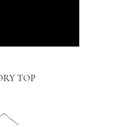
ORY TOP