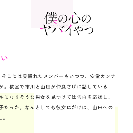
たい
、そこには見慣れたメンバーもいつつ、安堂カンナ
が。教室で市川と山田が仲良さげに話している
ルになりそうな男女を見つけては告白を応援し、
子だった。なんとしても彼女にだけは、山田への
…。